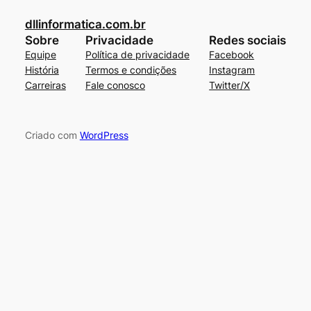
dllinformatica.com.br
Sobre
Privacidade
Redes sociais
Equipe
Política de privacidade
Facebook
História
Termos e condições
Instagram
Carreiras
Fale conosco
Twitter/X
Criado com
WordPress